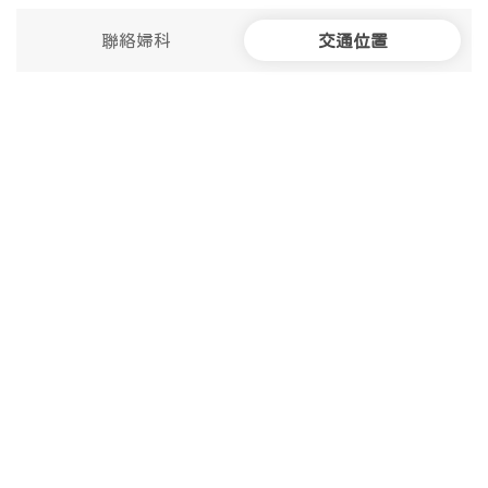
聯絡婦科
交通位置