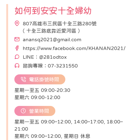
如何到安安十全婦幼
807高雄市三民區十全三路280號
（ 十全三路底靠近愛河區 ）
anansq2021@gmail.com
https://www.facebook.com/KHANAN2021/
LINE：@281odtox
諮詢專線：07-3231550
電話掛號時間
星期一至五 09:00-20:30
星期六 09:00-12:00
營業時間
星期一至五 09:00–12:00, 14:00–17:00, 18:00–
21:00
星期六 09:00–12:00, 星期日 休息