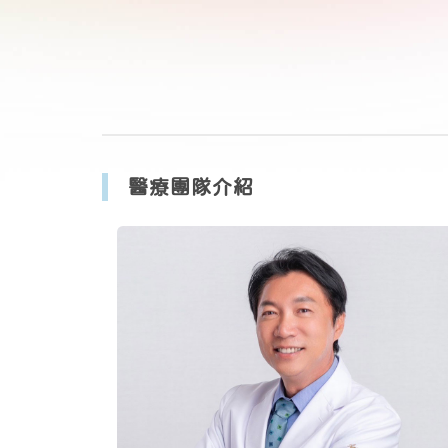
醫療團隊介紹