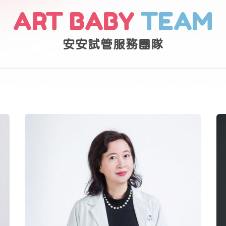
ART BABY
TEAM
安安試管服務團隊