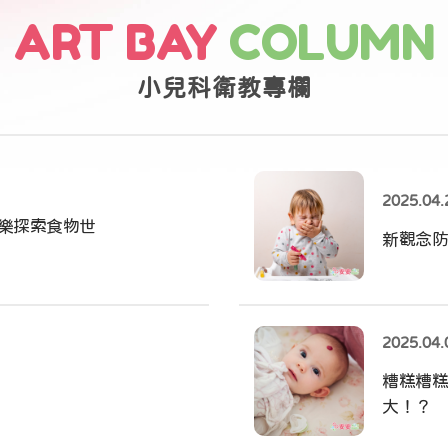
ART BAY
COLUMN
小兒科衛教專欄
2025.04.
樂探索食物世
新觀念防
2025.04.
糟糕糟糕
大！？