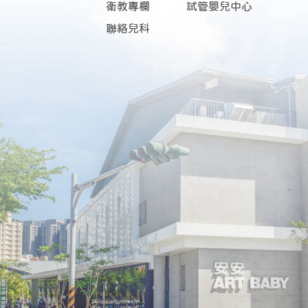
衛教專欄
試管嬰兒中心
聯絡兒科