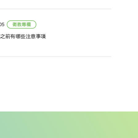
05
衛教專欄
之前有哪些注意事項