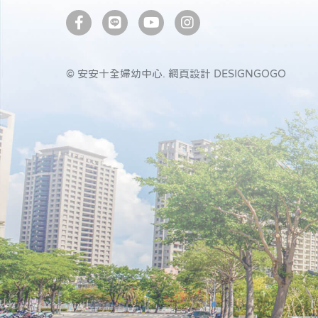
© 安安十全婦幼中心.
網頁設計 DESIGNGOGO