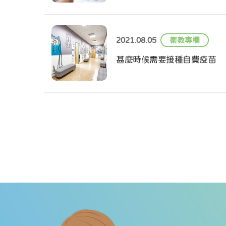
2021.08.05
衛教專欄
甚麼時候需要接種自費疫苗