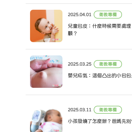
2025.04.01
衛教專欄
兒童包皮：什麼時候需要處理
顧？
2025.03.25
衛教專欄
嬰兒疝氣：這個凸出的小包包
2025.03.11
衛教專欄
小孩發燒了怎麼辦？爸媽先別