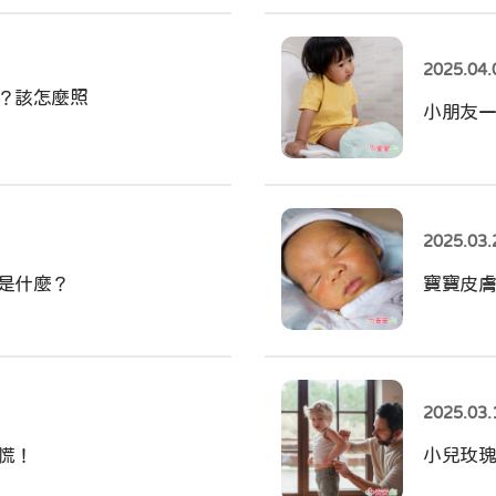
2025.04.
？該怎麼照
小朋友一
2025.03.
是什麼？
寶寶皮膚
2025.03.
慌！
小兒玫瑰