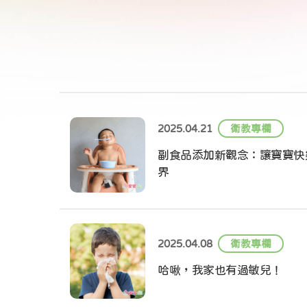
2025.04.21
衛教專欄
副食品添加新觀念：讓寶寶快
界
2025.04.08
衛教專欄
哈啾，我家也有過敏兒！