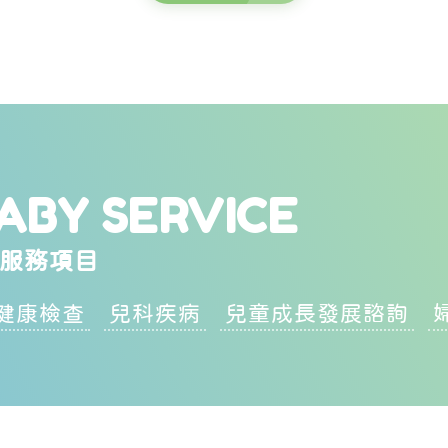
ABY SERVICE
服務項目
健康檢查
兒科疾病
兒童成長發展諮詢