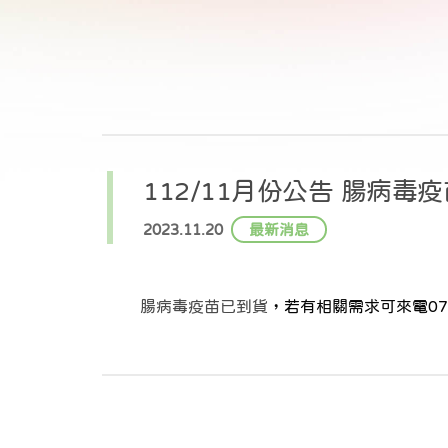
112/11月份公告 腸病毒
2023.11.20
最新消息
腸病毒疫苗已到貨
，若有相關需求可來電07-