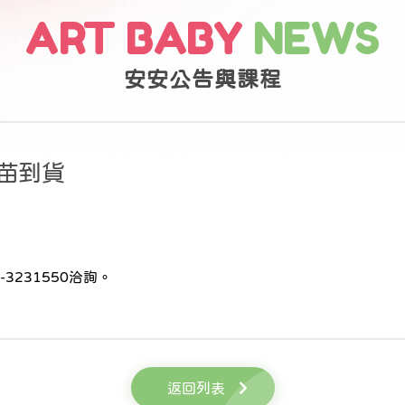
ART BABY
NEWS
安安公告與課程
疫苗到貨
3231550洽詢。
返回列表