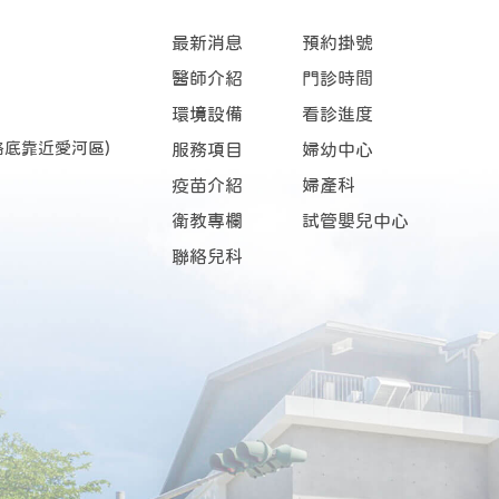
最新消息
預約掛號
醫師介紹
門診時間
環境設備
看診進度
路底靠近愛河區)
服務項目
婦幼中心
疫苗介紹
婦產科
衛教專欄
試管嬰兒中心
聯絡兒科