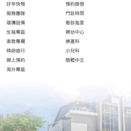
好孕快報
預約掛號
服務團隊
門診時間
環境設備
看診進度
生殖專區
婦幼中心
衛教專欄
婦產科
精卵銀行
小兒科
線上預約
簡體中文
海外專區