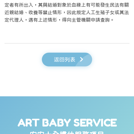
定者有所出入，其與結婚對象於血緣上有可能發生民法有關
近親結婚、收養等禁止情形，因此規定人工生殖子女或其法
定代理人，遇有上述情形，得向主管機關申請查詢。
返回列表
ART BABY SERVICE